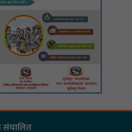
रा संचालित