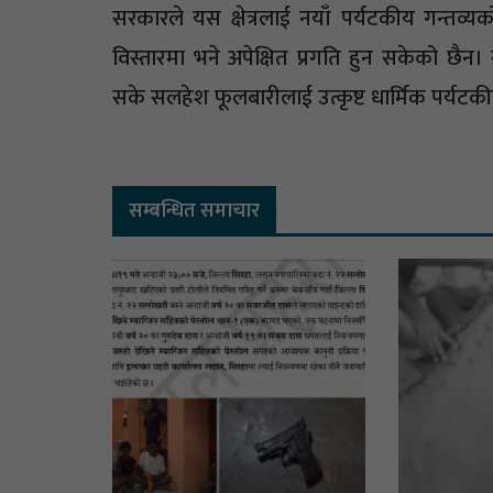
सरकारले यस क्षेत्रलाई नयाँ पर्यटकीय गन्तव्
विस्तारमा भने अपेक्षित प्रगति हुन सकेको छै
सके सलहेश फूलबारीलाई उत्कृष्ट धार्मिक पर्यटकी
सम्बन्धित समाचार