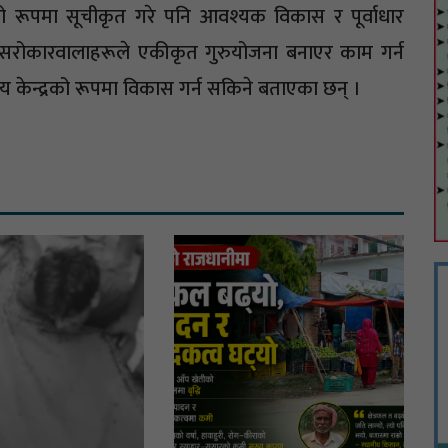
यको रूपमा सूचीकृत गरे पनि आवश्यक विकास र पूर्वाधार
न। सरोकारवालाहरूले एकीकृत गुरुयोजना बनाएर काम गर्न
य केन्द्रको रूपमा विकास गर्न सकिने बताएका छन् ।