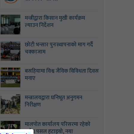
मन्त्रीद्वारा किसान मुखी कार्यक्रम
ल्याउन निर्देशन
छोटी भन्सार पुनःस्थापनाको माग गर्दै
चक्काजाम
बसहियामा विश्व जैविक विविधता दिवस
मनाए
मन्त्रालयद्वारा घनिभूत अनुगमन
निरीक्षण
मालपोत कार्यालय परिसरमा रहेको
अवैध पसल हटाइयो, नया