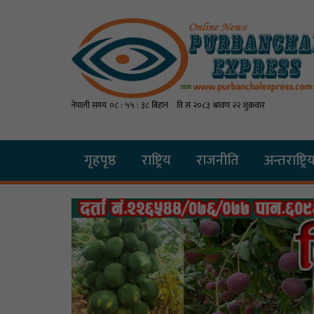
गृहपृष्ठ
राष्ट्रिय
राजनीति
अन्तराष्ट्रि