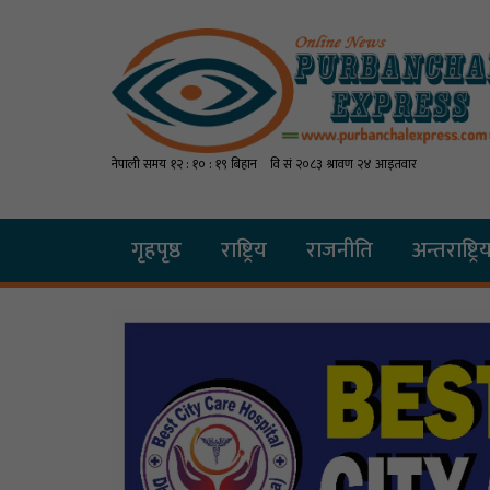
गृहपृष्ठ
राष्ट्रिय
राजनीति
अन्तराष्ट्रि