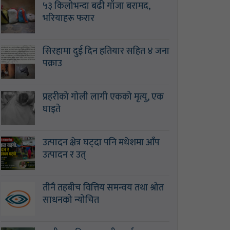
५३ किलोभन्दा बढी गाँजा बरामद,
भरियाहरू फरार
सिरहामा दुई दिन हतियार सहित ४ जना
पक्राउ
प्रहरीको गोली लागी एकको मृत्यु, एक
घाइते
उत्पादन क्षेत्र घट्दा पनि मधेशमा आँप
उत्पादन र उत्
तीनै तहबीच वित्तिय समन्वय तथा श्रोत
साधनको न्योचित