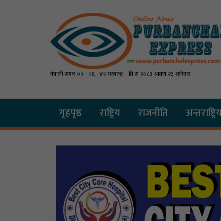
गृहपृष्ठ
राष्ट्रिय
राजनीति
अन्तराष्ट्रि