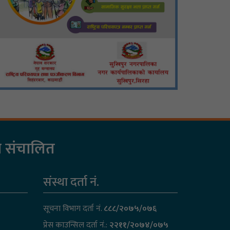
रा संचालित
संस्था दर्ता नं.
सूचना विभाग दर्ता नं.
८८८/२०७५/०७६
प्रेस काउन्सिल दर्ता नं.:
२२११/२०७४/०७५